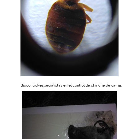
Biocontrol-especialistas en el control de chinche de cama.