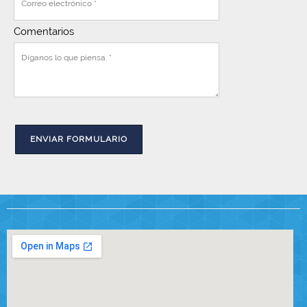
Comentarios
ENVIAR FORMULARIO