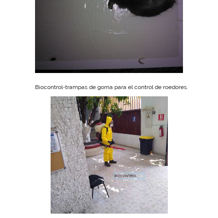
Biocontrol-trampas de goma para el control de roedores.