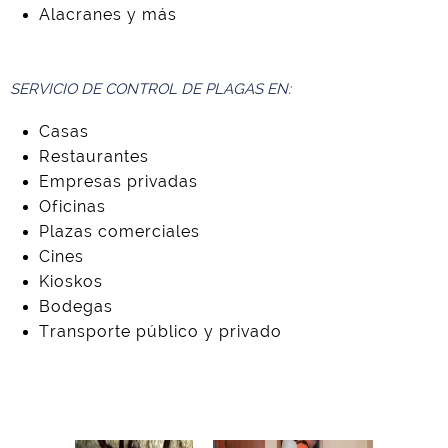
Alacranes y más
SERVICIO DE CONTROL DE PLAGAS EN:
Casas
Restaurantes
Empresas privadas
Oficinas
Plazas comerciales
Cines
Kioskos
Bodegas
Transporte público y privado