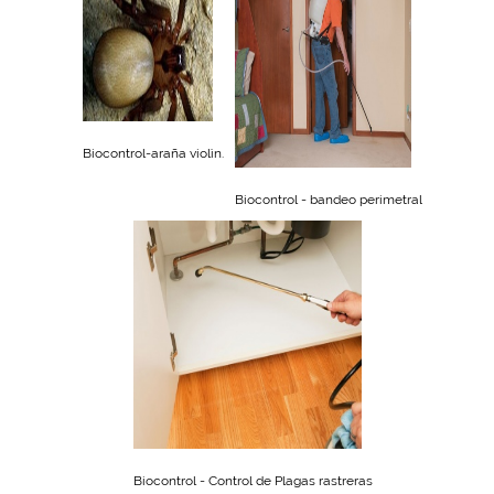
Biocontrol-araña violìn.
Biocontrol - bandeo perimetral
Biocontrol - Control de Plagas rastreras