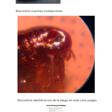
Biocontrol-nuestras instalaciones.
Biocontrol-identificación de la plaga, en este caso pulgas.