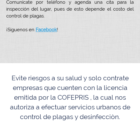
Comunícate por teléfono y agenda una cita para la
inspección del lugar, pues de esto depende el costo del
control de plagas.
¡Síguenos en
Facebook
!
Evite riesgos a su salud y solo contrate
empresas que cuenten con la licencia
emitida por la COFEPRIS , la cual nos
autoriza a efectuar servicios urbanos de
control de plagas y desinfecciòn.