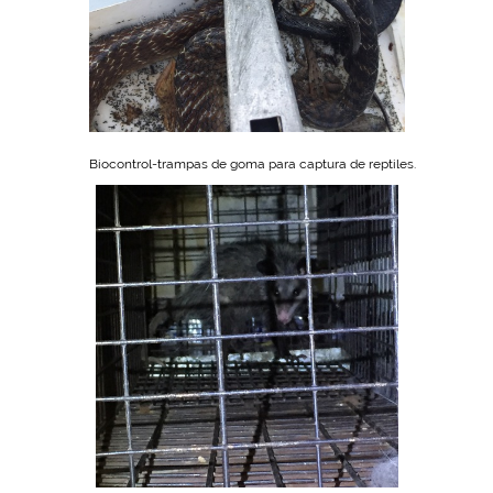
Biocontrol-trampas de goma para captura de reptiles.