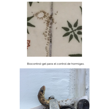
Biocontrol-gel para el control de hormigas.