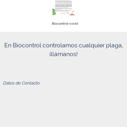
Biocontrol-covid
En Biocontrol controlamos cualquier plaga,
¡llámanos!
Datos de Contacto