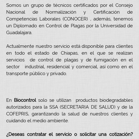
Somos un grupo de técnicos certificados por el Consejo
Nacional de Normalización y Certificación de
Competencias Laborales (CONOCER) , además, tenemos
un Diplomado en Control de Plagas por la Universidad de
Guadalajara.
Actualmente nuestro servicio está disponible para clientes
en todo el estado de Chiapas, en el que se realizan
servicios de control de plagas y de fumigaciòn en el
sector industrial, residencial y comercial, así como en el
transporte público y privado.
En
Biocontrol
solo se utilizan productos biodegradables
autorizados para la SSA (SECRETARIA DE SALUD) y de la
COFEPRIS, garantizando la salud de nuestros clientes y
cuidando el medio ambiente.
¿Deseas contratar el servicio o solicitar una cotización?