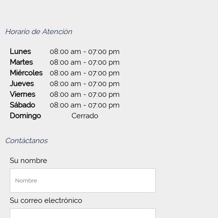
Horario de Atención
Lunes
08:00 am
-
07:00 pm
Martes
08:00 am
-
07:00 pm
Miércoles
08:00 am
-
07:00 pm
Jueves
08:00 am
-
07:00 pm
Viernes
08:00 am
-
07:00 pm
Sábado
08:00 am
-
07:00 pm
Domingo
Cerrado
Contáctanos
Su nombre
Su correo electrónico