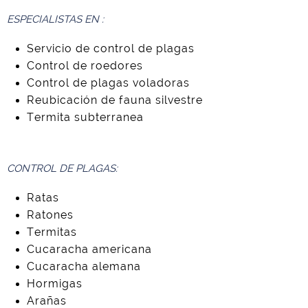
ESPECIALISTAS EN :
Servicio de control de plagas
Control de roedores
Control de plagas voladoras
Reubicación de fauna silvestre
Termita subterranea
CONTROL DE PLAGAS:
Ratas
Ratones
Termitas
Cucaracha americana
Cucaracha alemana
Hormigas
Arañas