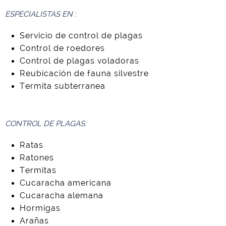
ESPECIALISTAS EN :
Servicio de control de plagas
Control de roedores
Control de plagas voladoras
Reubicación de fauna silvestre
Termita subterranea
CONTROL DE PLAGAS:
Ratas
Ratones
Termitas
Cucaracha americana
Cucaracha alemana
Hormigas
Arañas