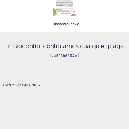
Biocontrol-covid
En Biocontrol controlamos cualquier plaga,
¡llámanos!
Datos de Contacto