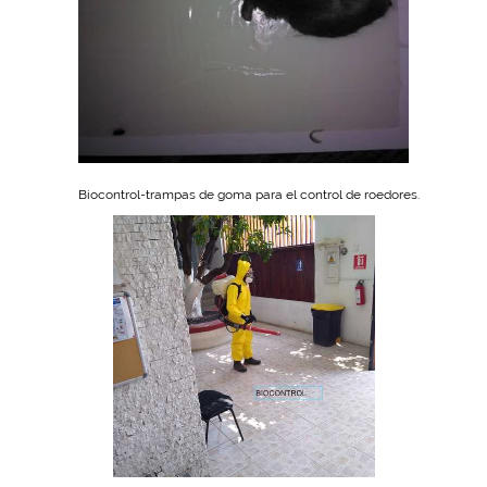
Biocontrol-trampas de goma para el control de roedores.