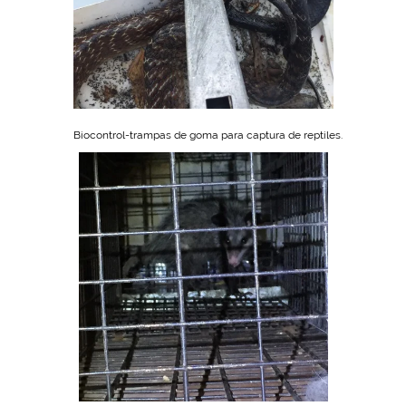
Biocontrol-trampas de goma para captura de reptiles.