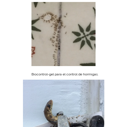
Biocontrol-gel para el control de hormigas.