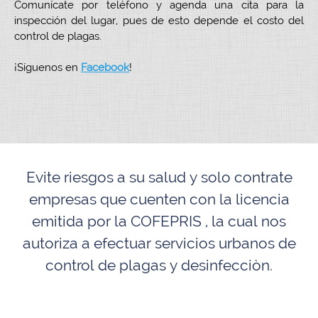
Comunícate por teléfono y agenda una cita para la
inspección del lugar, pues de esto depende el costo del
control de plagas.
¡Síguenos en
Facebook
!
Evite riesgos a su salud y solo contrate
empresas que cuenten con la licencia
emitida por la COFEPRIS , la cual nos
autoriza a efectuar servicios urbanos de
control de plagas y desinfecciòn.